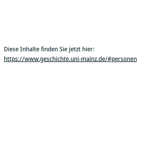
Diese Inhalte finden Sie jetzt hier:
https://www.geschichte.uni-mainz.de/#personen