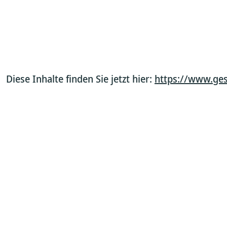
Diese Inhalte finden Sie jetzt hier:
https://www.ges