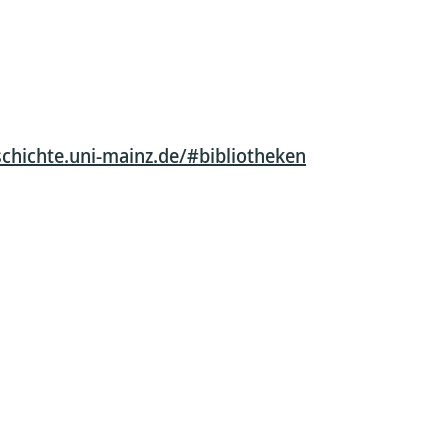
chichte.uni-mainz.de/#bibliotheken