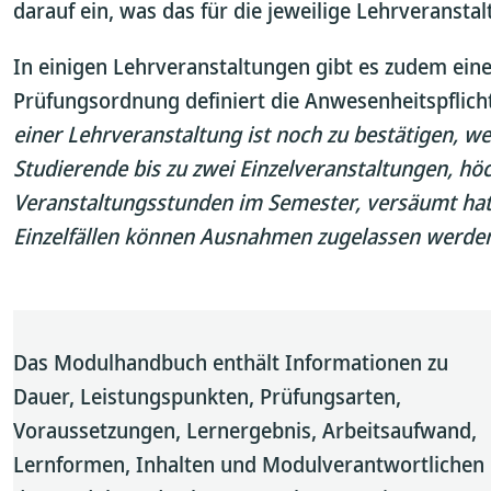
darauf ein, was das für die jeweilige Lehrveransta
In einigen Lehrveranstaltungen gibt es zudem eine
Prüfungsordnung definiert die Anwesenheitspflich
einer Lehrveranstaltung ist noch zu bestätigen, w
Studierende bis zu zwei Einzelveranstaltungen, hö
Veranstaltungsstunden im Semester, versäumt hat
Einzelfällen können Ausnahmen zugelassen werden
Das Modulhandbuch enthält Informationen zu
Dauer, Leistungspunkten, Prüfungsarten,
Voraussetzungen, Lernergebnis, Arbeitsaufwand,
Lernformen, Inhalten und Modulverantwortlichen