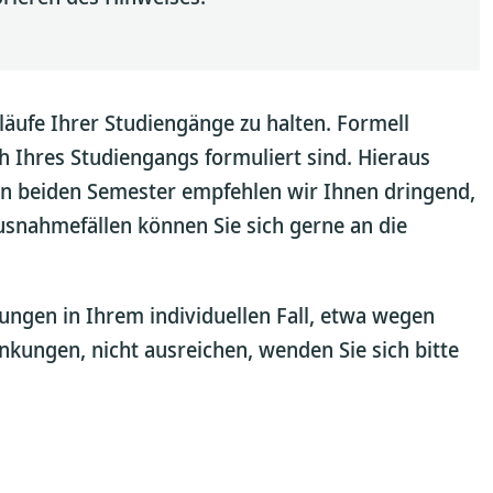
rläufe Ihrer Studiengänge zu halten. Formell
 Ihres Studiengangs formuliert sind. Hieraus
sten beiden Semester empfehlen wir Ihnen dringend,
Ausnahmefällen können Sie sich gerne an die
zungen in Ihrem individuellen Fall, etwa wegen
nkungen, nicht ausreichen, wenden Sie sich bitte