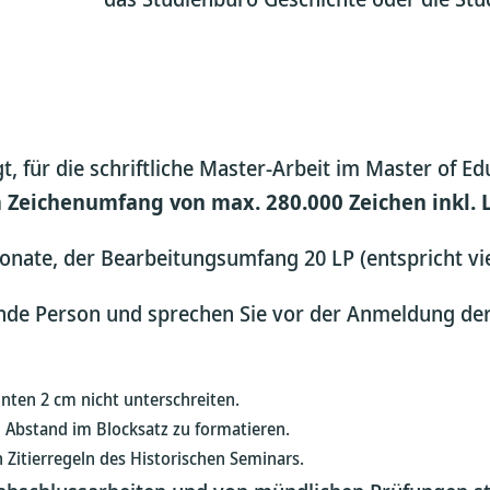
t, für die schriftliche Master-Arbeit im Master of 
 Zeichenumfang von max. 280.000 Zeichen inkl. 
onate, der Bearbeitungsumfang 20 LP (entspricht vie
euende Person und sprechen Sie vor der Anmeldung d
nten 2 cm nicht unterschreiten.
en Abstand im Blocksatz zu formatieren.
n Zitierregeln des Historischen Seminars.