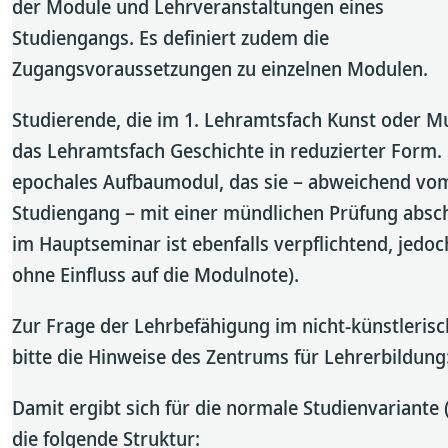
der Module und Lehrveranstaltungen eines
Studiengangs. Es definiert zudem die
Zugangsvoraussetzungen zu einzelnen Modulen.
Studierende, die im 1. Lehramtsfach Kunst oder Mu
das Lehramtsfach Geschichte in reduzierter Form. 
epochales Aufbaumodul, das sie – abweichend vo
Studiengang – mit einer mündlichen Prüfung absch
im Hauptseminar ist ebenfalls verpflichtend, jedoc
ohne Einfluss auf die Modulnote).
Zur Frage der Lehrbefähigung im nicht-künstlerisc
bitte die Hinweise des Zentrums für Lehrerbildung
Damit ergibt sich für die normale Studienvariante 
die folgende Struktur: