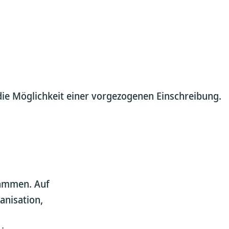
die Möglichkeit einer vorgezogenen Einschreibung.
sammen. Auf
anisation,