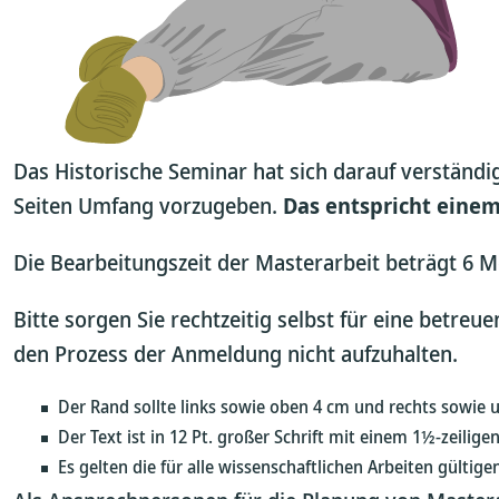
Das Historische Seminar hat sich darauf verständig
Seiten Umfang vorzugeben.
Das entspricht einem
Die Bearbeitungszeit der Masterarbeit beträgt 6 M
Bitte sorgen Sie rechtzeitig selbst für eine betr
den Prozess der Anmeldung nicht aufzuhalten.
Der Rand sollte links sowie oben 4 cm und rechts sowie u
Der Text ist in 12 Pt. großer Schrift mit einem 1½-zeilig
Es gelten die für alle wissenschaftlichen Arbeiten gültige