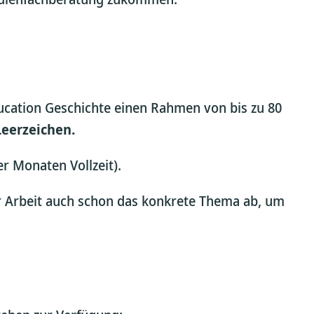
Education Geschichte einen Rahmen von bis zu 80
Leerzeichen.
r Monaten Vollzeit).
er Arbeit auch schon das konkrete Thema ab, um