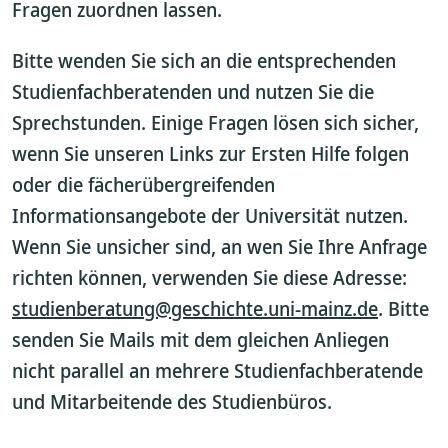
Fragen zuordnen lassen.
Bitte wenden Sie sich an die entsprechenden
Studienfachberatenden und nutzen Sie die
Sprechstunden. Einige Fragen lösen sich sicher,
wenn Sie unseren Links zur Ersten Hilfe folgen
oder die fächerübergreifenden
Informationsangebote der Universität nutzen.
Wenn Sie unsicher sind, an wen Sie Ihre Anfrage
richten können, verwenden Sie diese Adresse:
studienberatung@geschichte.uni-mainz.de
. Bitte
senden Sie Mails mit dem gleichen Anliegen
nicht parallel an mehrere Studienfachberatende
und Mitarbeitende des Studienbüros.