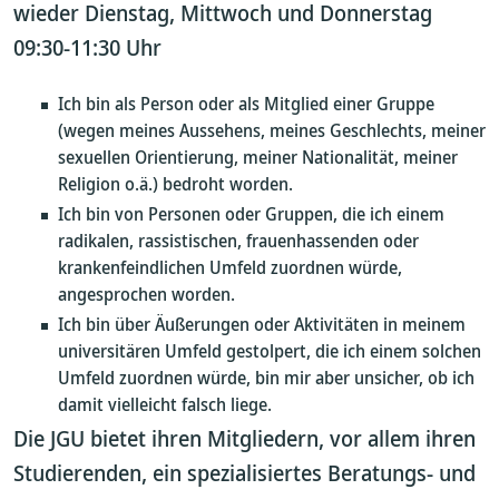
wieder Dienstag, Mittwoch und Donnerstag
09:30-11:30 Uhr
Ich bin als Person oder als Mitglied einer Gruppe
(wegen meines Aussehens, meines Geschlechts, meiner
sexuellen Orientierung, meiner Nationalität, meiner
Religion o.ä.) bedroht worden.
Ich bin von Personen oder Gruppen, die ich einem
radikalen, rassistischen, frauenhassenden oder
krankenfeindlichen Umfeld zuordnen würde,
angesprochen worden.
Ich bin über Äußerungen oder Aktivitäten in meinem
universitären Umfeld gestolpert, die ich einem solchen
Umfeld zuordnen würde, bin mir aber unsicher, ob ich
damit vielleicht falsch liege.
Die JGU bietet ihren Mitgliedern, vor allem ihren
Studierenden, ein spezialisiertes Beratungs- und