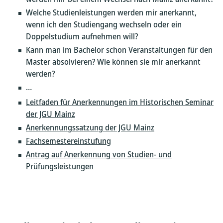
Welche Studienleistungen werden mir anerkannt,
wenn ich den Studiengang wechseln oder ein
Doppelstudium aufnehmen will?
Kann man im Bachelor schon Veranstaltungen für den
Master absolvieren? Wie können sie mir anerkannt
werden?
…
Leitfaden für Anerkennungen im Historischen Seminar
der JGU Mainz
Anerkennungssatzung der JGU Mainz
Fachsemestereinstufung
Antrag auf Anerkennung von Studien- und
Prüfungsleistungen