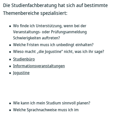
Die Studienfachberatung hat sich auf bestimmte
Themenbereiche spezialisiert:
Wo finde ich Unterstützung, wenn bei der
Veranstaltungs- oder Prüfungsanmeldung
Schwierigkeiten auftreten?
Welche Fristen muss ich unbedingt einhalten?
Wieso macht „die Jogustine“ nicht, was ich ihr sage?
Studienbüro
Informationsveranstaltungen
Jogustine
Wie kann ich mein Studium sinnvoll planen?
Welche Sprachnachweise muss ich im