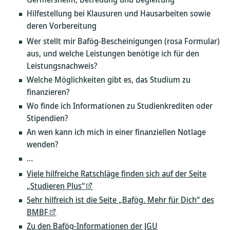
Hilfestellung bei Klausuren und Hausarbeiten sowie
deren Vorbereitung
Wer stellt mir Bafög-Bescheinigungen (rosa Formular)
aus, und welche Leistungen benötige ich für den
Leistungsnachweis?
Welche Möglichkeiten gibt es, das Studium zu
finanzieren?
Wo finde ich Informationen zu Studienkrediten oder
Stipendien?
An wen kann ich mich in einer finanziellen Notlage
wenden?
…
Viele hilfreiche Ratschläge finden sich auf der Seite
„Studieren Plus“
Sehr hilfreich ist die Seite „Bafög. Mehr für Dich“ des
BMBF
Zu den Bafög-Informationen der JGU