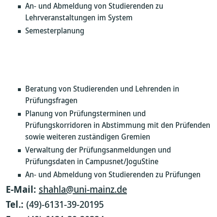
An- und Abmeldung von Studierenden zu
Lehrveranstaltungen im System
Semesterplanung
Beratung von Studierenden und Lehrenden in
Prüfungsfragen
Planung von Prüfungsterminen und
Prüfungskorridoren in Abstimmung mit den Prüfenden
sowie weiteren zuständigen Gremien
Verwaltung der Prüfungsanmeldungen und
Prüfungsdaten in Campusnet/JoguStine
An- und Abmeldung von Studierenden zu Prüfungen
E-Mail:
shahla@uni-mainz.de
Tel.:
(49)-6131-39-20195