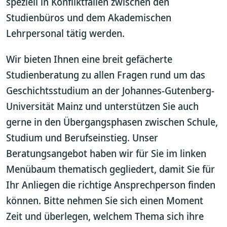
speziell in Konfliktfällen zwischen den
Studienbüros und dem Akademischen
Lehrpersonal tätig werden.
Wir bieten Ihnen eine breit gefächerte
Studienberatung zu allen Fragen rund um das
Geschichtsstudium an der Johannes-Gutenberg-
Universität Mainz und unterstützen Sie auch
gerne in den Übergangsphasen zwischen Schule,
Studium und Berufseinstieg. Unser
Beratungsangebot haben wir für Sie im linken
Menübaum thematisch gegliedert, damit Sie für
Ihr Anliegen die richtige Ansprechperson finden
können. Bitte nehmen Sie sich einen Moment
Zeit und überlegen, welchem Thema sich ihre