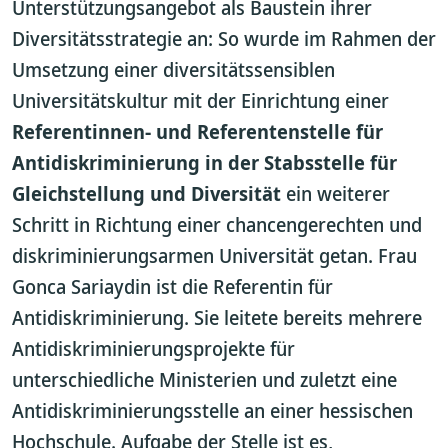
Unterstützungsangebot als Baustein ihrer
Diversitätsstrategie an: So wurde im Rahmen der
Umsetzung einer diversitätssensiblen
Universitätskultur mit der Einrichtung einer
Referentinnen- und Referentenstelle für
Antidiskriminierung in der Stabsstelle für
Gleichstellung und Diversität
ein weiterer
Schritt in Richtung einer chancengerechten und
diskriminierungsarmen Universität getan. Frau
Gonca Sariaydin ist die Referentin für
Antidiskriminierung. Sie leitete bereits mehrere
Antidiskriminierungsprojekte für
unterschiedliche Ministerien und zuletzt eine
Antidiskriminierungsstelle an einer hessischen
Hochschule. Aufgabe der Stelle ist es,