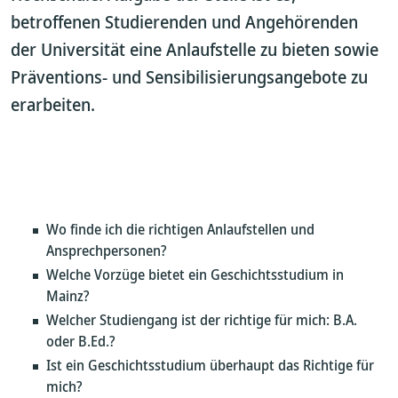
betroffenen Studierenden und Angehörenden
der Universität eine Anlaufstelle zu bieten sowie
Präventions- und Sensibilisierungsangebote zu
erarbeiten.
Wo finde ich die richtigen Anlaufstellen und
Ansprechpersonen?
Welche Vorzüge bietet ein Geschichtsstudium in
Mainz?
Welcher Studiengang ist der richtige für mich: B.A.
oder B.Ed.?
Ist ein Geschichtsstudium überhaupt das Richtige für
mich?