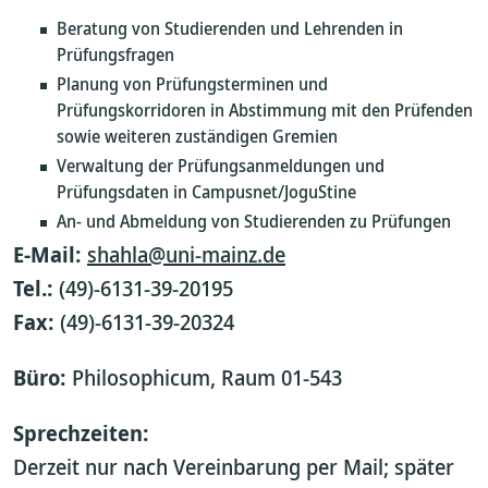
Beratung von Studierenden und Lehrenden in
Prüfungsfragen
Planung von Prüfungsterminen und
Prüfungskorridoren in Abstimmung mit den Prüfenden
sowie weiteren zuständigen Gremien
Verwaltung der Prüfungsanmeldungen und
Prüfungsdaten in Campusnet/JoguStine
An- und Abmeldung von Studierenden zu Prüfungen
E-Mail:
shahla@uni-mainz.de
Tel.:
(49)-6131-39-20195
Fax:
(49)-6131-39-20324
Büro:
Philosophicum, Raum 01-543
Sprechzeiten:
Derzeit nur nach Vereinbarung per Mail; später