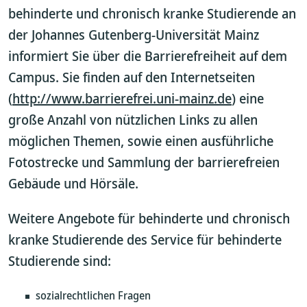
behinderte und chronisch kranke Studierende an
der Johannes Gutenberg-Universität Mainz
informiert Sie über die Barrierefreiheit auf dem
Campus. Sie finden auf den Internetseiten
(
http://www.barrierefrei.uni-mainz.de
) eine
große Anzahl von nützlichen Links zu allen
möglichen Themen, sowie einen ausführliche
Fotostrecke und Sammlung der barrierefreien
Gebäude und Hörsäle.
Weitere Angebote für behinderte und chronisch
kranke Studierende des Service für behinderte
Studierende sind:
sozialrechtlichen Fragen