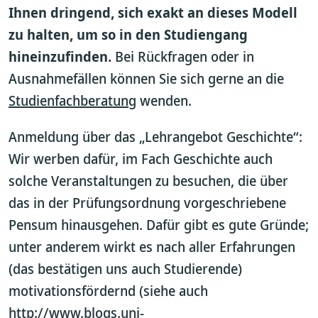
Ihnen dringend, sich exakt an dieses Modell
zu halten, um so in den Studiengang
hineinzufinden.
Bei Rückfragen oder in
Ausnahmefällen können Sie sich gerne an die
Studienfachberatung
wenden.
Anmeldung über das „Lehrangebot Geschichte“:
Wir werben dafür, im Fach Geschichte auch
solche Veranstaltungen zu besuchen, die über
das in der Prüfungsordnung vorgeschriebene
Pensum hinausgehen. Dafür gibt es gute Gründe;
unter anderem wirkt es nach aller Erfahrungen
(das bestätigen uns auch Studierende)
motivationsfördernd (siehe auch
http://www.blogs.uni-