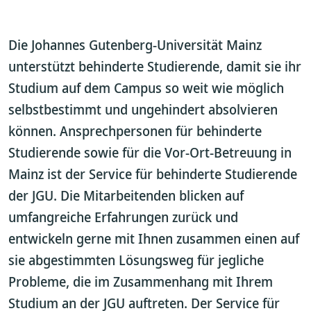
Die Johannes Gutenberg-Universität Mainz
unterstützt behinderte Studierende, damit sie ihr
Studium auf dem Campus so weit wie möglich
selbstbestimmt und ungehindert absolvieren
können. Ansprechpersonen für behinderte
Studierende sowie für die Vor-Ort-Betreuung in
Mainz ist der Service für behinderte Studierende
der JGU. Die Mitarbeitenden blicken auf
umfangreiche Erfahrungen zurück und
entwickeln gerne mit Ihnen zusammen einen auf
sie abgestimmten Lösungsweg für jegliche
Probleme, die im Zusammenhang mit Ihrem
Studium an der JGU auftreten. Der Service für