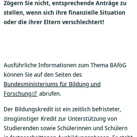
Zögern Sie nicht, entsprechende Anträge zu
stellen, wenn sich ihre finanzielle Situation
oder die ihrer Eltern verschlechtert!
Ausführliche Informationen zum Thema BAföG
können Sie auf den Seiten des
Bundesministeriums für Bildung und
Forschung
abrufen.
Der Bildungskredit ist ein zeitlich befristeter,
zinsgünstiger Kredit zur Unterstützung von
Studierenden sowie Schülerinnen und Schülern