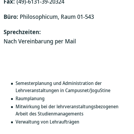
Fax:
(49)-6131-39-20324
Büro:
Philosophicum, Raum 01-543
Sprechzeiten:
Nach Vereinbarung per Mail
Semesterplanung und Administration der
Lehrveranstaltungen in Campusnet/JoguStine
Raumplanung
Mitwirkung bei der lehrveranstaltungsbezogenen
Arbeit des Studienmanagements
Verwaltung von Lehraufträgen