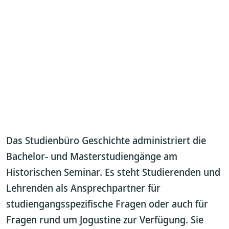
Das Studienbüro Geschichte administriert die
Bachelor- und Masterstudiengänge am
Historischen Seminar. Es steht Studierenden und
Lehrenden als Ansprechpartner für
studiengangsspezifische Fragen oder auch für
Fragen rund um Jogustine zur Verfügung. Sie