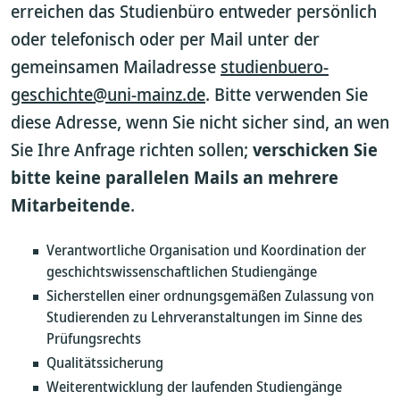
erreichen das Studienbüro entweder persönlich
oder telefonisch oder per Mail unter der
gemeinsamen Mailadresse
studienbuero-
geschichte@uni-mainz.de
. Bitte verwenden Sie
diese Adresse, wenn Sie nicht sicher sind, an wen
Sie Ihre Anfrage richten sollen;
verschicken Sie
bitte keine parallelen Mails an mehrere
Mitarbeitende
.
Verantwortliche Organisation und Koordination der
geschichtswissenschaftlichen Studiengänge
Sicherstellen einer ordnungsgemäßen Zulassung von
Studierenden zu Lehrveranstaltungen im Sinne des
Prüfungsrechts
Qualitätssicherung
Weiterentwicklung der laufenden Studiengänge