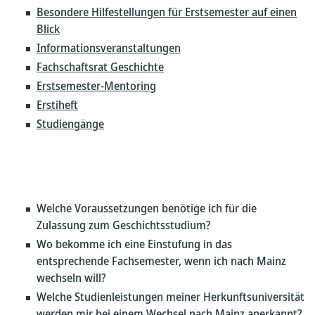
Besondere Hilfestellungen für Erstsemester auf einen
Blick
Informationsveranstaltungen
Fachschaftsrat Geschichte
Erstsemester-Mentoring
Erstiheft
Studiengänge
Welche Voraussetzungen benötige ich für die
Zulassung zum Geschichtsstudium?
Wo bekomme ich eine Einstufung in das
entsprechende Fachsemester, wenn ich nach Mainz
wechseln will?
Welche Studienleistungen meiner Herkunftsuniversität
werden mir bei einem Wechsel nach Mainz anerkannt?