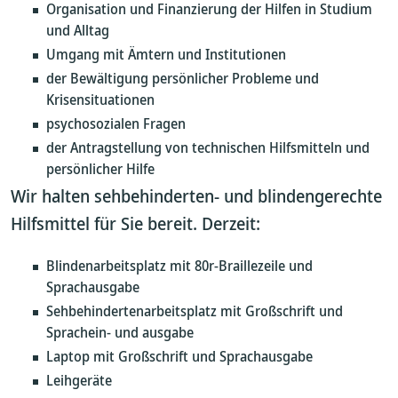
Organisation und Finanzierung der Hilfen in Studium
und Alltag
Umgang mit Ämtern und Institutionen
der Bewältigung persönlicher Probleme und
Krisensituationen
psychosozialen Fragen
der Antragstellung von technischen Hilfsmitteln und
persönlicher Hilfe
Wir halten sehbehinderten- und blindengerechte
Hilfsmittel für Sie bereit. Derzeit:
Blindenarbeitsplatz mit 80r-Braillezeile und
Sprachausgabe
Sehbehindertenarbeitsplatz mit Großschrift und
Sprachein- und ausgabe
Laptop mit Großschrift und Sprachausgabe
Leihgeräte