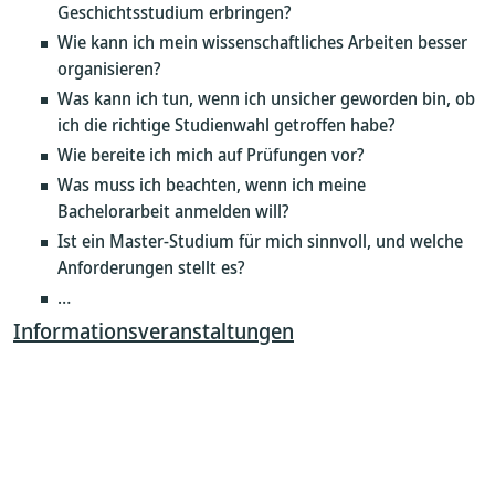
Geschichtsstudium erbringen?
Wie kann ich mein wissenschaftliches Arbeiten besser
organisieren?
Was kann ich tun, wenn ich unsicher geworden bin, ob
ich die richtige Studienwahl getroffen habe?
Wie bereite ich mich auf Prüfungen vor?
Was muss ich beachten, wenn ich meine
Bachelorarbeit anmelden will?
Ist ein Master-Studium für mich sinnvoll, und welche
Anforderungen stellt es?
…
Informationsveranstaltungen