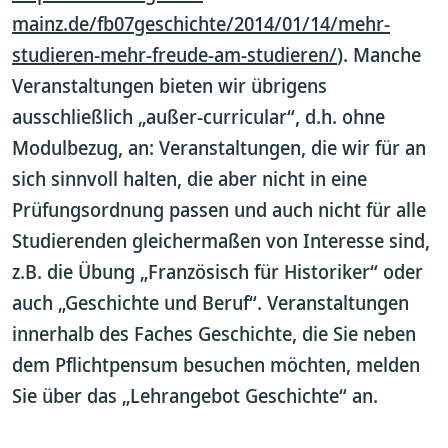
mainz.de/fb07geschichte/2014/01/14/mehr-
studieren-mehr-freude-am-studieren/
). Manche
Veranstaltungen bieten wir übrigens
ausschließlich „außer-curricular“, d.h. ohne
Modulbezug, an: Veranstaltungen, die wir für an
sich sinnvoll halten, die aber nicht in eine
Prüfungsordnung passen und auch nicht für alle
Studierenden gleichermaßen von Interesse sind,
z.B. die Übung „Französisch für Historiker“ oder
auch „Geschichte und Beruf“. Veranstaltungen
innerhalb des Faches Geschichte, die Sie neben
dem Pflichtpensum besuchen möchten, melden
Sie über das „Lehrangebot Geschichte“ an.