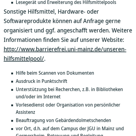
Lesegerät und Erweiterung des Hilfsmittelpools
Sonstige Hilfsmittel, Hardware- oder
Softwareprodukte können auf Anfrage gerne
organisiert und ggf. angeschafft werden. Weitere
Informationen finden Sie auf unserer Website:
http://www.barrierefrei.uni-mainz.de/unseren-
hilfsmittelpool/
.
Hilfe beim Scannen von Dokumenten
Ausdruck in Punktschrift
Unterstützung bei Recherchen, z.B. in Bibliotheken
und/oder im Internet
Vorlesedienst oder Organisation von persönlicher
Assistenz
Beauftragung von Gebärdendolmetschenden
vor Ort, d.h. auf dem Campus der JGU in Mainz und
Germersheim, Betreuung und Begleitung