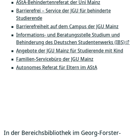
AStA-Behindertenreferat der Uni Mainz
Barrierefrei – Service der JGU für behinderte
Studierende
Barrierefreiheit auf dem Campus der JGU Mainz
Informations- und Beratungsstelle Studium und
Behinderung des Deutschen Studentenwerks (IBS)
Angebote der JGU Mainz für Studierende mit Kind
Familien-Servicebüro der JGU Mainz
Autonomes Referat für Eltern im AStA
In der Bereichsbibliothek im Georg-Forster-