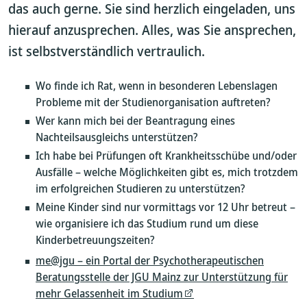
das auch gerne. Sie sind herzlich eingeladen, uns
hierauf anzusprechen. Alles, was Sie ansprechen,
ist selbstverständlich vertraulich.
Wo finde ich Rat, wenn in besonderen Lebenslagen
Probleme mit der Studienorganisation auftreten?
Wer kann mich bei der Beantragung eines
Nachteilsausgleichs unterstützen?
Ich habe bei Prüfungen oft Krankheitsschübe und/oder
Ausfälle – welche Möglichkeiten gibt es, mich trotzdem
im erfolgreichen Studieren zu unterstützen?
Meine Kinder sind nur vormittags vor 12 Uhr betreut –
wie organisiere ich das Studium rund um diese
Kinderbetreuungszeiten?
me@jgu – ein Portal der Psychotherapeutischen
Beratungsstelle der JGU Mainz zur Unterstützung für
mehr Gelassenheit im Studium