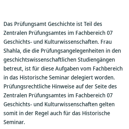
Das Prüfungsamt Geschichte ist Teil des
Zentralen Prüfungsamtes im Fachbereich 07
Geschichts- und Kulturwissenschaften. Frau
Shahla, die die Prüfungsangelegenheiten in den
geschichtswissenschaftlichen Studiengängen
betreut, ist für diese Aufgaben vom Fachbereich
in das Historische Seminar delegiert worden.
Prüfungsrechtliche Hinweise auf der Seite des
Zentralen Prüfungsamtes im Fachbereich 07
Geschichts- und Kulturwissenschaften gelten
somit in der Regel auch für das Historische
Seminar.