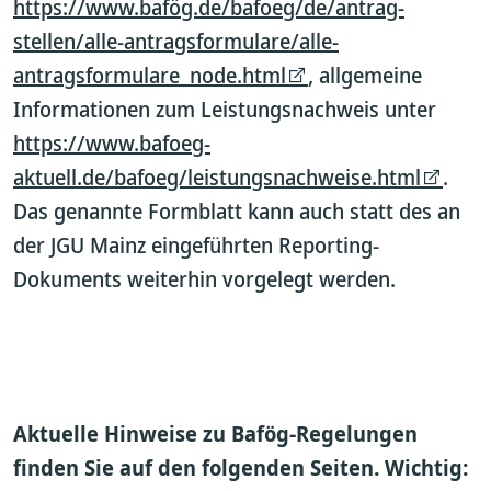
https://www.bafög.de/bafoeg/de/antrag-
stellen/alle-antragsformulare/alle-
antragsformulare_node.html
, allgemeine
Informationen zum Leistungsnachweis unter
https://www.bafoeg-
aktuell.de/bafoeg/leistungsnachweise.html
.
Das genannte Formblatt kann auch statt des an
der JGU Mainz eingeführten Reporting-
Dokuments weiterhin vorgelegt werden.
Aktuelle Hinweise zu Bafög-Regelungen
finden Sie auf den folgenden Seiten. Wichtig: