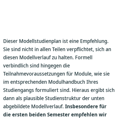
Dieser Modellstudienplan ist eine Empfehlung.
Sie sind nicht in allen Teilen verpflichtet, sich an
diesen Modellverlauf zu halten. Formell
verbindlich sind hingegen die
Teilnahmevoraussetzungen für Module, wie sie
im entsprechenden Modulhandbuch Ihres
Studiengangs formuliert sind. Hieraus ergibt sich
dann als plausible Studienstruktur der unten
abgebildete Modellverlauf.
Insbesondere für
die ersten beiden Semester empfehlen wir