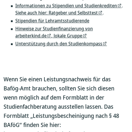
Informationen zu Stipendien und Studienkrediten
.
Siehe auch hier: Ratgeber und Selbsttest
.
Stipendien für Lehramtsstudierende
Hinweise zur Studienfinanzierung von
arbeiterkind.de
,
lokale Gruppe
Unterstützung durch den Studienkompass
Wenn Sie einen Leistungsnachweis für das
Bafög-Amt brauchen, sollten Sie sich diesen
wenn möglich auf dem Formblatt in der
Studienfachberatung ausstellen lassen. Das
Formblatt „Leistungsbescheinigung nach § 48
BAföG“ finden Sie hier: