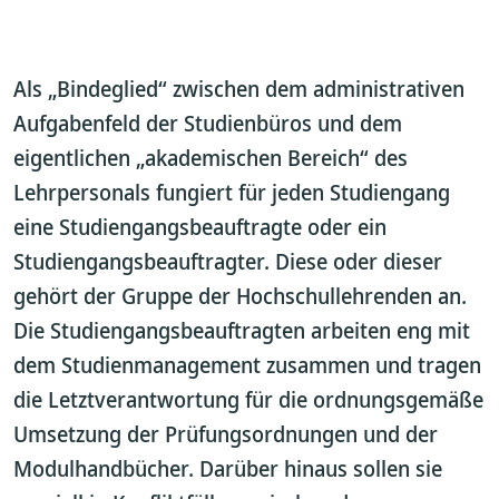
Als „Bindeglied“ zwischen dem administrativen
Aufgabenfeld der Studienbüros und dem
eigentlichen „akademischen Bereich“ des
Lehrpersonals fungiert für jeden Studiengang
eine Studiengangsbeauftragte oder ein
Studiengangsbeauftragter. Diese oder dieser
gehört der Gruppe der Hochschullehrenden an.
Die Studiengangsbeauftragten arbeiten eng mit
dem Studienmanagement zusammen und tragen
die Letztverantwortung für die ordnungsgemäße
Umsetzung der Prüfungsordnungen und der
Modulhandbücher. Darüber hinaus sollen sie