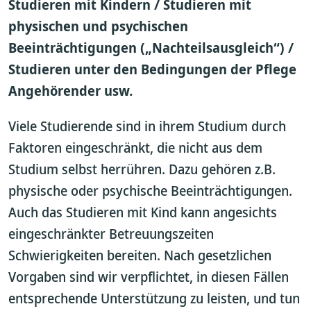
Studieren mit Kindern / Studieren mit
physischen und psychischen
Beeinträchtigungen („Nachteilsausgleich“) /
Studieren unter den Bedingungen der Pflege
Angehörender usw.
Viele Studierende sind in ihrem Studium durch
Faktoren eingeschränkt, die nicht aus dem
Studium selbst herrühren. Dazu gehören z.B.
physische oder psychische Beeinträchtigungen.
Auch das Studieren mit Kind kann angesichts
eingeschränkter Betreuungszeiten
Schwierigkeiten bereiten. Nach gesetzlichen
Vorgaben sind wir verpflichtet, in diesen Fällen
entsprechende Unterstützung zu leisten, und tun