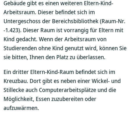
Gebäude gibt es einen weiteren Eltern-Kind-
Arbeitsraum. Dieser befindet sich im
Untergeschoss der Bereichsbibliothek (Raum-Nr.
-1.423). Dieser Raum ist vorrangig für Eltern mit
Kind gedacht. Wenn der Arbeitsraum von
Studierenden ohne Kind genutzt wird, können Sie
sie bitten, Ihnen den Platz zu überlassen.
Ein dritter Eltern-Kind-Raum befindet sich im
Kreuzbau. Dort gibt es neben einer Wickel- und
Stillecke auch Computerarbeitsplätze und die
Möglichkeit, Essen zuzubereiten oder
aufzuwärmen.