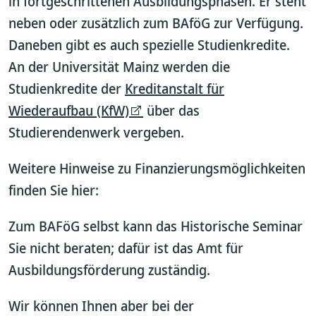
in fortgeschrittenen Ausbildungsphasen. Er steht
neben oder zusätzlich zum BAföG zur Verfügung.
Daneben gibt es auch spezielle Studienkredite.
An der Universität Mainz werden die
Studienkredite der
Kreditanstalt für
Wiederaufbau (KfW)
über das
Studierendenwerk vergeben.
Weitere Hinweise zu Finanzierungsmöglichkeiten
finden Sie hier:
Zum BAFöG selbst kann das Historische Seminar
Sie nicht beraten; dafür ist das Amt für
Ausbildungsförderung zuständig.
Wir können Ihnen aber bei der