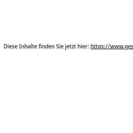
Diese Inhalte finden Sie jetzt hier:
https://www.ges