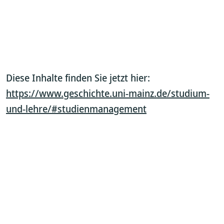
Diese Inhalte finden Sie jetzt hier:
https://www.geschichte.uni-mainz.de/studium-
und-lehre/#studienmanagement