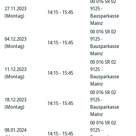
00 016 SR 02
27.11.2023
9125 -
14:15 - 15:45
(Montag)
Bausparkasse
Mainz
00 016 SR 02
04.12.2023
9125 -
14:15 - 15:45
(Montag)
Bausparkasse
Mainz
00 016 SR 02
11.12.2023
9125 -
14:15 - 15:45
(Montag)
Bausparkasse
Mainz
00 016 SR 02
18.12.2023
9125 -
14:15 - 15:45
(Montag)
Bausparkasse
Mainz
00 016 SR 02
08.01.2024
9125 -
14:15 - 15:45