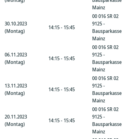
(Montag)
Bausparkasse
Mainz
00 016 SR 02
30.10.2023
9125 -
14:15 - 15:45
(Montag)
Bausparkasse
Mainz
00 016 SR 02
06.11.2023
9125 -
14:15 - 15:45
(Montag)
Bausparkasse
Mainz
00 016 SR 02
13.11.2023
9125 -
14:15 - 15:45
(Montag)
Bausparkasse
Mainz
00 016 SR 02
20.11.2023
9125 -
14:15 - 15:45
(Montag)
Bausparkasse
Mainz