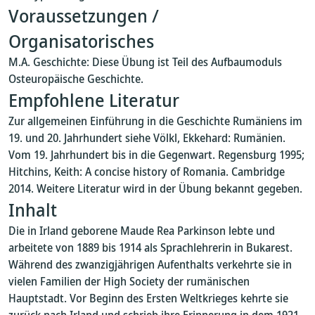
Voraussetzungen /
Organisatorisches
M.A. Geschichte: Diese Übung ist Teil des Aufbaumoduls
Osteuropäische Geschichte.
Empfohlene Literatur
Zur allgemeinen Einführung in die Geschichte Rumäniens im
19. und 20. Jahrhundert siehe Völkl, Ekkehard: Rumänien.
Vom 19. Jahrhundert bis in die Gegenwart. Regensburg 1995;
Hitchins, Keith: A concise history of Romania. Cambridge
2014. Weitere Literatur wird in der Übung bekannt gegeben.
Inhalt
Die in Irland geborene Maude Rea Parkinson lebte und
arbeitete von 1889 bis 1914 als Sprachlehrerin in Bukarest.
Während des zwanzigjährigen Aufenthalts verkehrte sie in
vielen Familien der High Society der rumänischen
Hauptstadt. Vor Beginn des Ersten Weltkrieges kehrte sie